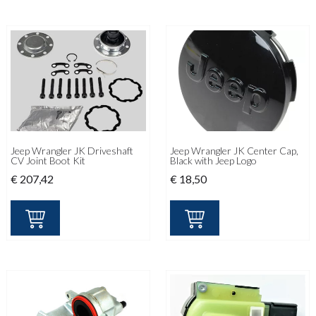
Jeep Wrangler JK Driveshaft
Jeep Wrangler JK Center Cap,
CV Joint Boot Kit
Black with Jeep Logo
€
207,42
€
18,50