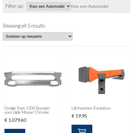
Filter op:
Kies een Automodel
Showing all 5 results
Dodge Ram 1500 Bumper
Lifehammer Evolution
voorzijde Mopar Chrome
€
19,95
€
1.079,60