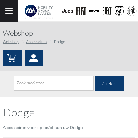
Webshop
Webshop
Accessoires
Dodge
Zoeken
Dodge
Accessoires voor op en/of aan uw Dodge