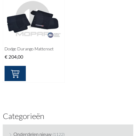
Dodge Durango Mattenset
€
204,00
Categorieën
Onderdelen nieuw
(1122)