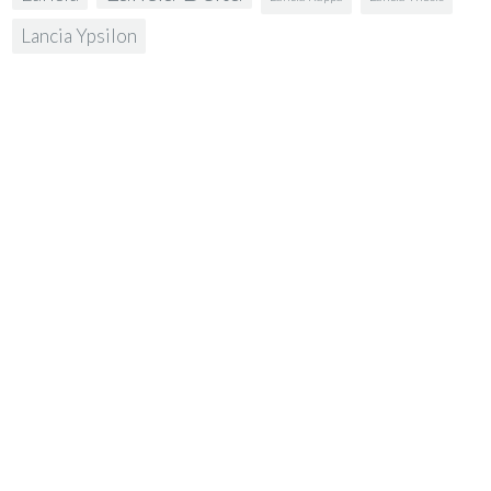
Lancia Ypsilon