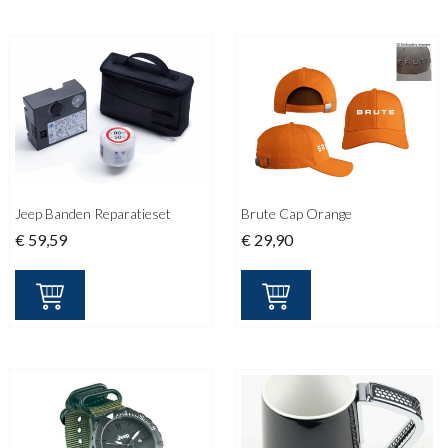
Jeep Banden Reparatieset
Brute Cap Orange
€
59,59
€
29,90