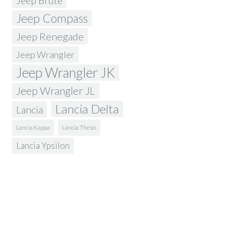
Jeep Brute
Jeep Compass
Jeep Renegade
Jeep Wrangler
Jeep Wrangler JK
Jeep Wrangler JL
Lancia Delta
Lancia
Lancia Kappa
Lancia Thesis
Lancia Ypsilon