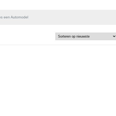
es een Automodel