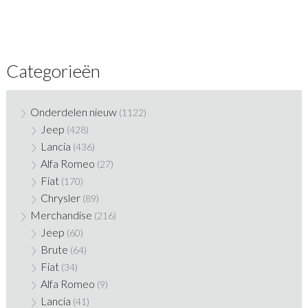
Categorieën
Onderdelen nieuw
(1122)
Jeep
(428)
Lancia
(436)
Alfa Romeo
(27)
Fiat
(170)
Chrysler
(89)
Merchandise
(216)
Jeep
(60)
Brute
(64)
Fiat
(34)
Alfa Romeo
(9)
Lancia
(41)