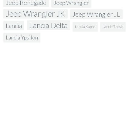
Jeep Renegade
Jeep Wrangler
Jeep Wrangler JK
Jeep Wrangler JL
Lancia Delta
Lancia
Lancia Kappa
Lancia Thesis
Lancia Ypsilon