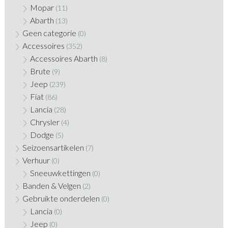
Mopar
(11)
Abarth
(13)
Geen categorie
(0)
Accessoires
(352)
Accessoires Abarth
(8)
Brute
(9)
Jeep
(239)
Fiat
(86)
Lancia
(28)
Chrysler
(4)
Dodge
(5)
Seizoensartikelen
(7)
Verhuur
(0)
Sneeuwkettingen
(0)
Banden & Velgen
(2)
Gebruikte onderdelen
(0)
Lancia
(0)
Jeep
(0)