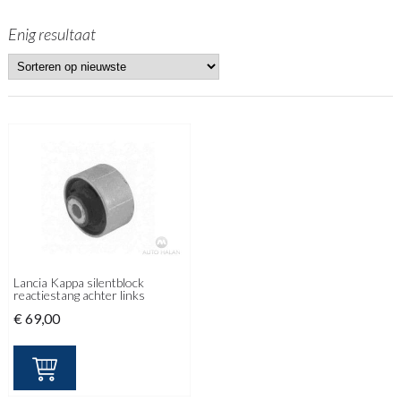
Enig resultaat
Lancia Kappa silentblock
reactiestang achter links
€
69,00