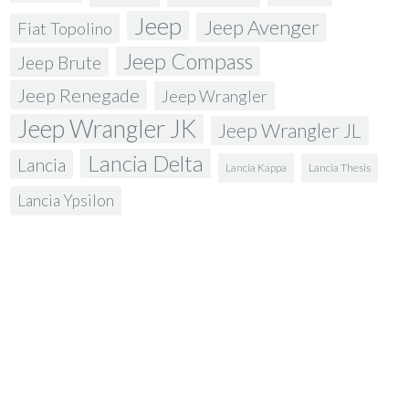
Jeep
Jeep Avenger
Fiat Topolino
Jeep Compass
Jeep Brute
Jeep Renegade
Jeep Wrangler
Jeep Wrangler JK
Jeep Wrangler JL
Lancia Delta
Lancia
Lancia Kappa
Lancia Thesis
Lancia Ypsilon