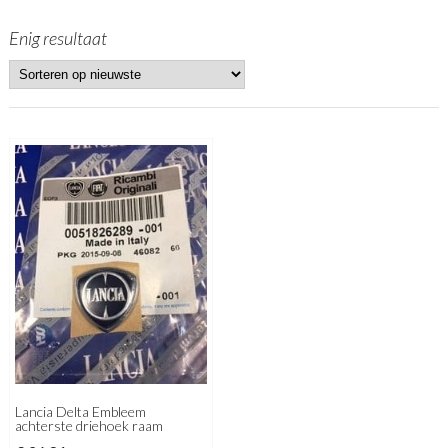
Enig resultaat
Lancia Delta Embleem
achterste driehoek raam