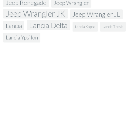
Jeep Renegade
Jeep Wrangler
Jeep Wrangler JK
Jeep Wrangler JL
Lancia Delta
Lancia
Lancia Kappa
Lancia Thesis
Lancia Ypsilon