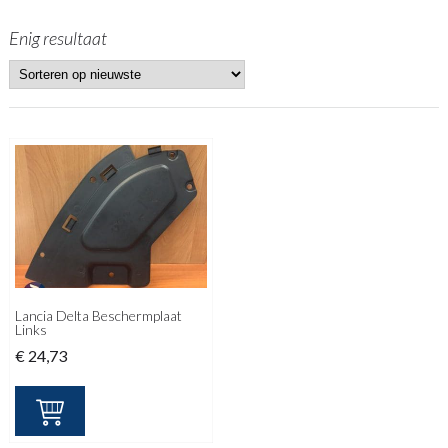
Enig resultaat
Lancia Delta Beschermplaat
Links
€
24,73