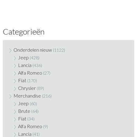
Categorieën
Onderdelen nieuw
(1122)
Jeep
(428)
Lancia
(436)
Alfa Romeo
(27)
Fiat
(170)
Chrysler
(89)
Merchandise
(216)
Jeep
(60)
Brute
(64)
Fiat
(34)
Alfa Romeo
(9)
Lancia
(41)