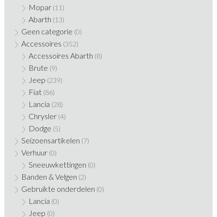
Mopar
(11)
Abarth
(13)
Geen categorie
(0)
Accessoires
(352)
Accessoires Abarth
(8)
Brute
(9)
Jeep
(239)
Fiat
(86)
Lancia
(28)
Chrysler
(4)
Dodge
(5)
Seizoensartikelen
(7)
Verhuur
(0)
Sneeuwkettingen
(0)
Banden & Velgen
(2)
Gebruikte onderdelen
(0)
Lancia
(0)
Jeep
(0)