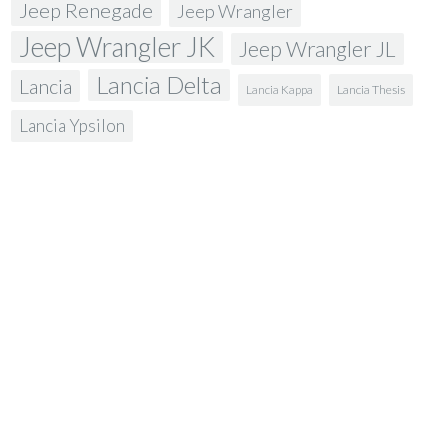
Jeep Renegade
Jeep Wrangler
Jeep Wrangler JK
Jeep Wrangler JL
Lancia Delta
Lancia
Lancia Kappa
Lancia Thesis
Lancia Ypsilon