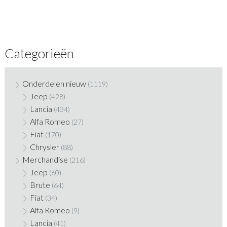
Categorieën
Onderdelen nieuw
(1119)
Jeep
(428)
Lancia
(434)
Alfa Romeo
(27)
Fiat
(170)
Chrysler
(88)
Merchandise
(216)
Jeep
(60)
Brute
(64)
Fiat
(34)
Alfa Romeo
(9)
Lancia
(41)