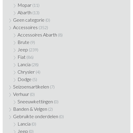
Mopar
(11)
Abarth
(13)
Geen categorie
(0)
Accessoires
(352)
Accessoires Abarth
(8)
Brute
(9)
Jeep
(239)
Fiat
(86)
Lancia
(28)
Chrysler
(4)
Dodge
(5)
Seizoensartikelen
(7)
Verhuur
(0)
Sneeuwkettingen
(0)
Banden & Velgen
(2)
Gebruikte onderdelen
(0)
Lancia
(0)
Jeep
(0)