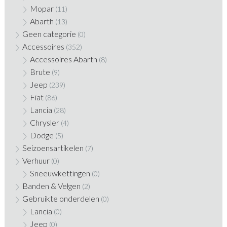
Mopar
(11)
Abarth
(13)
Geen categorie
(0)
Accessoires
(352)
Accessoires Abarth
(8)
Brute
(9)
Jeep
(239)
Fiat
(86)
Lancia
(28)
Chrysler
(4)
Dodge
(5)
Seizoensartikelen
(7)
Verhuur
(0)
Sneeuwkettingen
(0)
Banden & Velgen
(2)
Gebruikte onderdelen
(0)
Lancia
(0)
Jeep
(0)