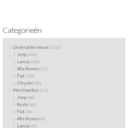
Categorieën
Onderdelen nieuw
(1122)
Jeep
(428)
Lancia
(436)
Alfa Romeo
(27)
Fiat
(170)
Chrysler
(89)
Merchandise
(216)
Jeep
(60)
Brute
(64)
Fiat
(34)
Alfa Romeo
(9)
Lancia
(41)