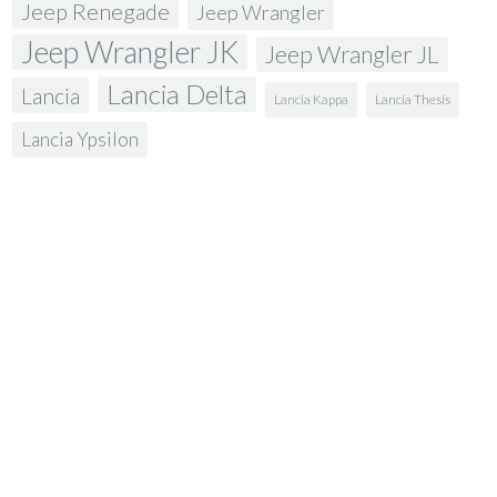
Jeep Renegade
Jeep Wrangler
Jeep Wrangler JK
Jeep Wrangler JL
Lancia Delta
Lancia
Lancia Kappa
Lancia Thesis
Lancia Ypsilon