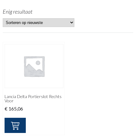
Enig resultaat
Lancia Delta Portierslot Rechts
Voor
€
165,06