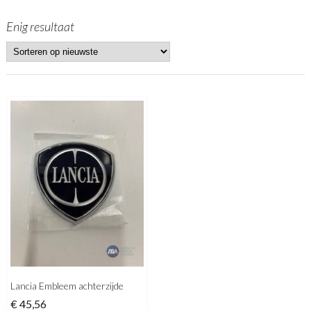
Enig resultaat
Lancia Embleem achterzijde
€
45,56