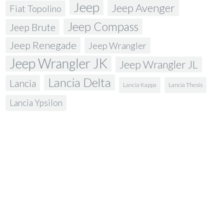
Jeep
Jeep Avenger
Fiat Topolino
Jeep Compass
Jeep Brute
Jeep Renegade
Jeep Wrangler
Jeep Wrangler JK
Jeep Wrangler JL
Lancia Delta
Lancia
Lancia Kappa
Lancia Thesis
Lancia Ypsilon