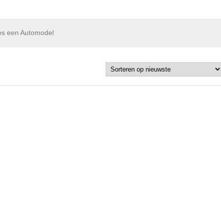
es een Automodel