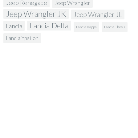
Jeep Renegade
Jeep Wrangler
Jeep Wrangler JK
Jeep Wrangler JL
Lancia Delta
Lancia
Lancia Kappa
Lancia Thesis
Lancia Ypsilon