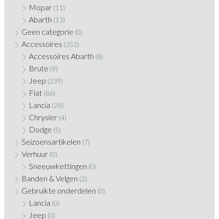
Mopar
(11)
Abarth
(13)
Geen categorie
(0)
Accessoires
(352)
Accessoires Abarth
(8)
Brute
(9)
Jeep
(239)
Fiat
(86)
Lancia
(28)
Chrysler
(4)
Dodge
(5)
Seizoensartikelen
(7)
Verhuur
(0)
Sneeuwkettingen
(0)
Banden & Velgen
(2)
Gebruikte onderdelen
(0)
Lancia
(0)
Jeep
(0)