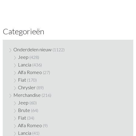
Categorieën
Onderdelen nieuw
(1122)
Jeep
(428)
Lancia
(436)
Alfa Romeo
(27)
Fiat
(170)
Chrysler
(89)
Merchandise
(216)
Jeep
(60)
Brute
(64)
Fiat
(34)
Alfa Romeo
(9)
Lancia
(41)