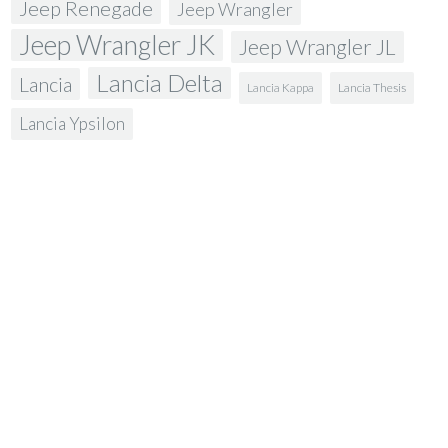
Jeep Renegade
Jeep Wrangler
Jeep Wrangler JK
Jeep Wrangler JL
Lancia Delta
Lancia
Lancia Kappa
Lancia Thesis
Lancia Ypsilon