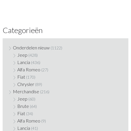
Categorieën
Onderdelen nieuw
(1122)
Jeep
(428)
Lancia
(436)
Alfa Romeo
(27)
Fiat
(170)
Chrysler
(89)
Merchandise
(216)
Jeep
(60)
Brute
(64)
Fiat
(34)
Alfa Romeo
(9)
Lancia
(41)