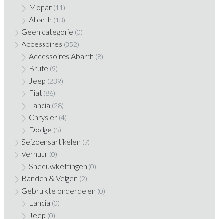
Mopar
(11)
Abarth
(13)
Geen categorie
(0)
Accessoires
(352)
Accessoires Abarth
(8)
Brute
(9)
Jeep
(239)
Fiat
(86)
Lancia
(28)
Chrysler
(4)
Dodge
(5)
Seizoensartikelen
(7)
Verhuur
(0)
Sneeuwkettingen
(0)
Banden & Velgen
(2)
Gebruikte onderdelen
(0)
Lancia
(0)
Jeep
(0)