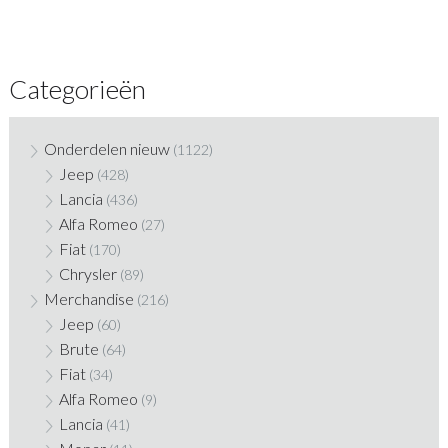
Categorieën
Onderdelen nieuw
(1122)
Jeep
(428)
Lancia
(436)
Alfa Romeo
(27)
Fiat
(170)
Chrysler
(89)
Merchandise
(216)
Jeep
(60)
Brute
(64)
Fiat
(34)
Alfa Romeo
(9)
Lancia
(41)