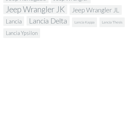
Jeep Wrangler JK
Jeep Wrangler JL
Lancia Delta
Lancia
Lancia Kappa
Lancia Thesis
Lancia Ypsilon