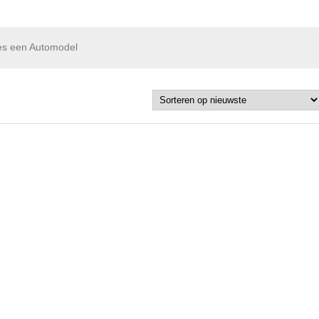
es een Automodel