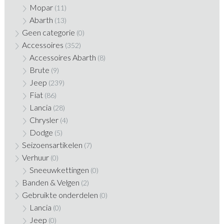
Mopar
(11)
Abarth
(13)
Geen categorie
(0)
Accessoires
(352)
Accessoires Abarth
(8)
Brute
(9)
Jeep
(239)
Fiat
(86)
Lancia
(28)
Chrysler
(4)
Dodge
(5)
Seizoensartikelen
(7)
Verhuur
(0)
Sneeuwkettingen
(0)
Banden & Velgen
(2)
Gebruikte onderdelen
(0)
Lancia
(0)
Jeep
(0)