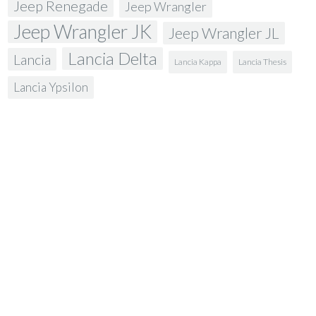
Jeep Renegade
Jeep Wrangler
Jeep Wrangler JK
Jeep Wrangler JL
Lancia Delta
Lancia
Lancia Kappa
Lancia Thesis
Lancia Ypsilon