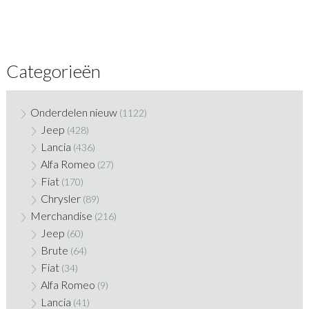
Categorieën
Onderdelen nieuw
(1122)
Jeep
(428)
Lancia
(436)
Alfa Romeo
(27)
Fiat
(170)
Chrysler
(89)
Merchandise
(216)
Jeep
(60)
Brute
(64)
Fiat
(34)
Alfa Romeo
(9)
Lancia
(41)