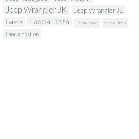
Jeep Wrangler JK
Jeep Wrangler JL
Lancia Delta
Lancia
Lancia Kappa
Lancia Thesis
Lancia Ypsilon