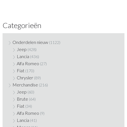
Categorieën
Onderdelen nieuw
(1122)
Jeep
(428)
Lancia
(436)
Alfa Romeo
(27)
Fiat
(170)
Chrysler
(89)
Merchandise
(216)
Jeep
(60)
Brute
(64)
Fiat
(34)
Alfa Romeo
(9)
Lancia
(41)