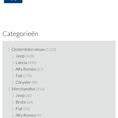
Categorieën
Onderdelen nieuw
(1122)
Jeep
(428)
Lancia
(436)
Alfa Romeo
(27)
Fiat
(170)
Chrysler
(89)
Merchandise
(216)
Jeep
(60)
Brute
(64)
Fiat
(34)
Alfa Romeo
(9)