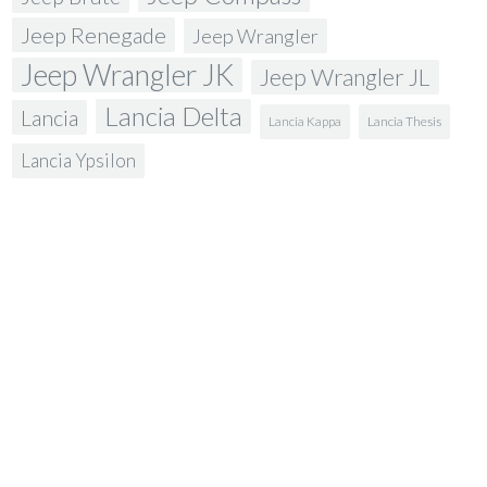
Jeep Renegade
Jeep Wrangler
Jeep Wrangler JK
Jeep Wrangler JL
Lancia Delta
Lancia
Lancia Kappa
Lancia Thesis
Lancia Ypsilon