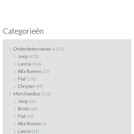
Categorieën
Onderdelen nieuw
(1122)
Jeep
(428)
Lancia
(436)
Alfa Romeo
(27)
Fiat
(170)
Chrysler
(89)
Merchandise
(216)
Jeep
(60)
Brute
(64)
Fiat
(34)
Alfa Romeo
(9)
Lancia
(41)