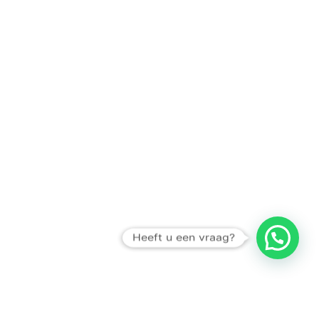
Heeft u een vraag?