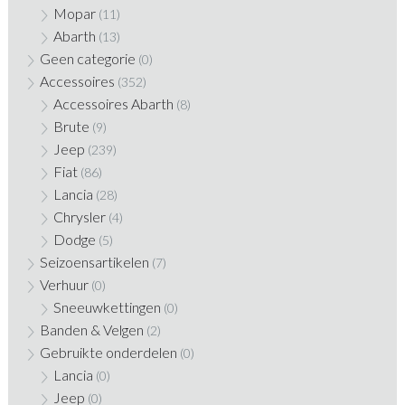
Mopar
(11)
Abarth
(13)
Geen categorie
(0)
Accessoires
(352)
Accessoires Abarth
(8)
Brute
(9)
Jeep
(239)
Fiat
(86)
Lancia
(28)
Chrysler
(4)
Dodge
(5)
Seizoensartikelen
(7)
Verhuur
(0)
Sneeuwkettingen
(0)
Banden & Velgen
(2)
Gebruikte onderdelen
(0)
Lancia
(0)
Jeep
(0)