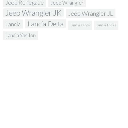
Jeep Renegade
Jeep Wrangler
Jeep Wrangler JK
Jeep Wrangler JL
Lancia Delta
Lancia
Lancia Kappa
Lancia Thesis
Lancia Ypsilon