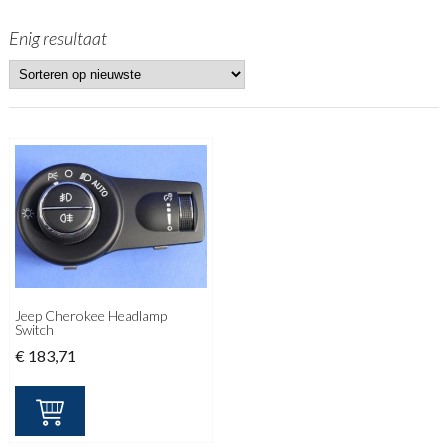
Enig resultaat
Jeep Cherokee Headlamp
Switch
€
183,71