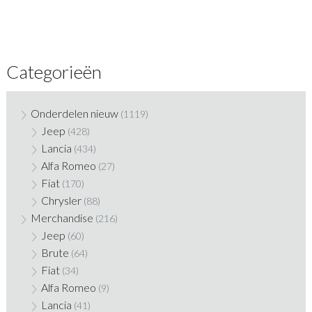
Categorieën
Onderdelen nieuw
(1119)
Jeep
(428)
Lancia
(434)
Alfa Romeo
(27)
Fiat
(170)
Chrysler
(88)
Merchandise
(216)
Jeep
(60)
Brute
(64)
Fiat
(34)
Alfa Romeo
(9)
Lancia
(41)