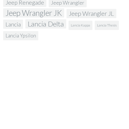
Jeep Renegade
Jeep Wrangler
Jeep Wrangler JK
Jeep Wrangler JL
Lancia Delta
Lancia
Lancia Kappa
Lancia Thesis
Lancia Ypsilon