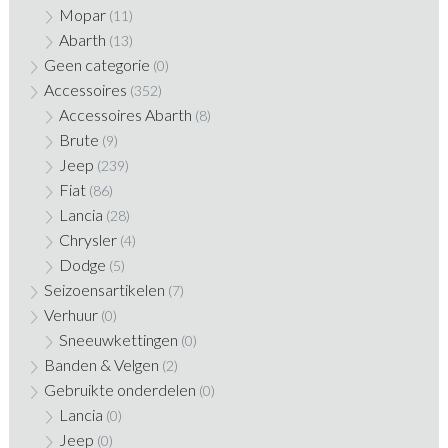
Mopar
(11)
Abarth
(13)
Geen categorie
(0)
Accessoires
(352)
Accessoires Abarth
(8)
Brute
(9)
Jeep
(239)
Fiat
(86)
Lancia
(28)
Chrysler
(4)
Dodge
(5)
Seizoensartikelen
(7)
Verhuur
(0)
Sneeuwkettingen
(0)
Banden & Velgen
(2)
Gebruikte onderdelen
(0)
Lancia
(0)
Jeep
(0)