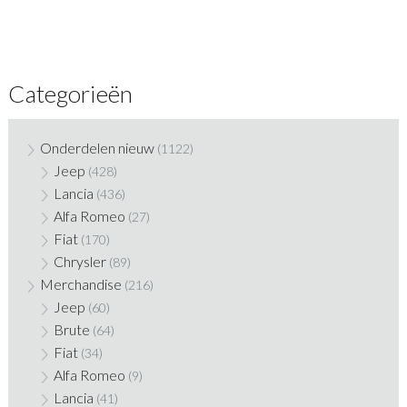
Categorieën
Onderdelen nieuw
(1122)
Jeep
(428)
Lancia
(436)
Alfa Romeo
(27)
Fiat
(170)
Chrysler
(89)
Merchandise
(216)
Jeep
(60)
Brute
(64)
Fiat
(34)
Alfa Romeo
(9)
Lancia
(41)