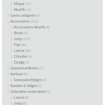
Mopar
(11)
Abarth
(13)
Geen categorie
(0)
Accessoires
(352)
Accessoires Abarth
(8)
Brute
(9)
Jeep
(239)
Fiat
(86)
Lancia
(28)
Chrysler
(4)
Dodge
(5)
Seizoensartikelen
(7)
Verhuur
(0)
Sneeuwkettingen
(0)
Banden & Velgen
(2)
Gebruikte onderdelen
(0)
Lancia
(0)
Jeep
(0)