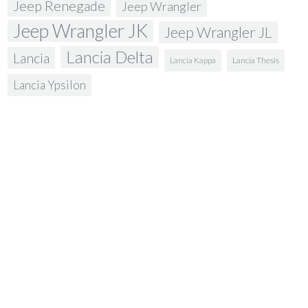
Jeep Renegade
Jeep Wrangler
Jeep Wrangler JK
Jeep Wrangler JL
Lancia Delta
Lancia
Lancia Kappa
Lancia Thesis
Lancia Ypsilon