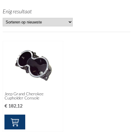
Enig resultaat
Jeep Grand Cherokee
Cupholder Console
€
182,12