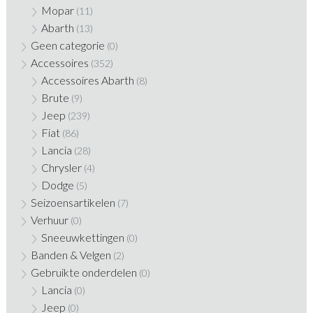
Mopar
(11)
Abarth
(13)
Geen categorie
(0)
Accessoires
(352)
Accessoires Abarth
(8)
Brute
(9)
Jeep
(239)
Fiat
(86)
Lancia
(28)
Chrysler
(4)
Dodge
(5)
Seizoensartikelen
(7)
Verhuur
(0)
Sneeuwkettingen
(0)
Banden & Velgen
(2)
Gebruikte onderdelen
(0)
Lancia
(0)
Jeep
(0)