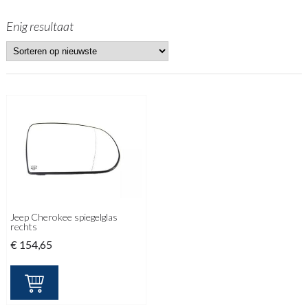
Enig resultaat
Jeep Cherokee spiegelglas
rechts
€
154,65