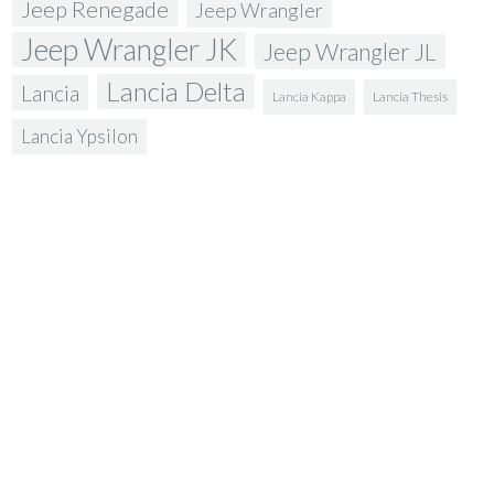
Jeep Renegade
Jeep Wrangler
Jeep Wrangler JK
Jeep Wrangler JL
Lancia Delta
Lancia
Lancia Kappa
Lancia Thesis
Lancia Ypsilon