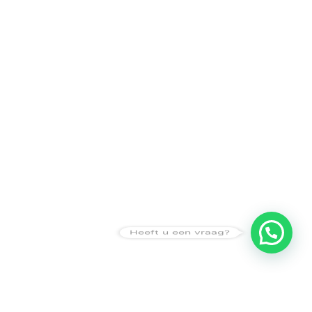
Heeft u een vraag?