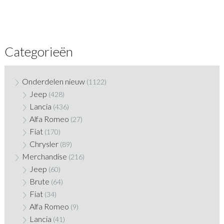
Categorieën
Onderdelen nieuw
(1122)
Jeep
(428)
Lancia
(436)
Alfa Romeo
(27)
Fiat
(170)
Chrysler
(89)
Merchandise
(216)
Jeep
(60)
Brute
(64)
Fiat
(34)
Alfa Romeo
(9)
Lancia
(41)