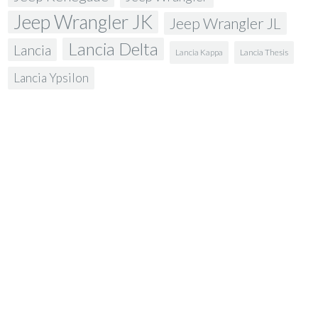
Jeep Wrangler JK
Jeep Wrangler JL
Lancia Delta
Lancia
Lancia Kappa
Lancia Thesis
Lancia Ypsilon