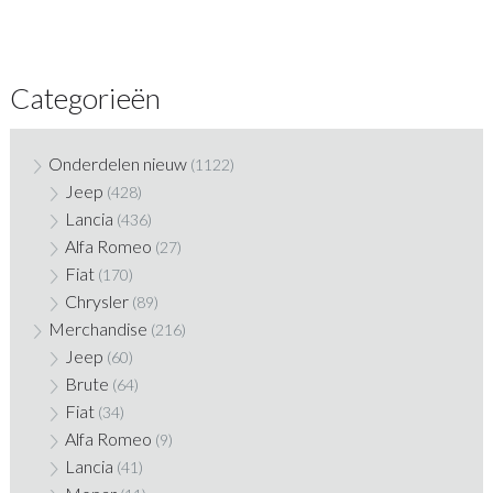
Categorieën
Onderdelen nieuw
(1122)
Jeep
(428)
Lancia
(436)
Alfa Romeo
(27)
Fiat
(170)
Chrysler
(89)
Merchandise
(216)
Jeep
(60)
Brute
(64)
Fiat
(34)
Alfa Romeo
(9)
Lancia
(41)