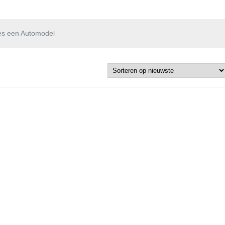
es een Automodel