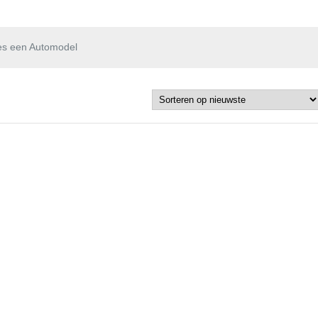
es een Automodel