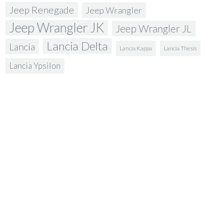
Jeep Renegade
Jeep Wrangler
Jeep Wrangler JK
Jeep Wrangler JL
Lancia Delta
Lancia
Lancia Kappa
Lancia Thesis
Lancia Ypsilon