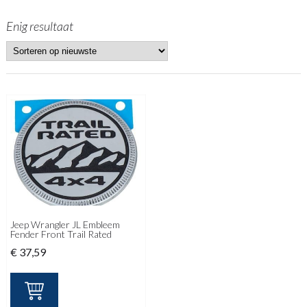
Enig resultaat
Jeep Wrangler JL Embleem
Fender Front Trail Rated
€
37,59