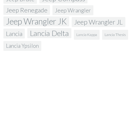
Jeep Renegade
Jeep Wrangler
Jeep Wrangler JK
Jeep Wrangler JL
Lancia Delta
Lancia
Lancia Kappa
Lancia Thesis
Lancia Ypsilon