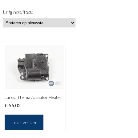
Enig resultaat
Lancia Thema Actuator Heater
€
56,02
Lees verder