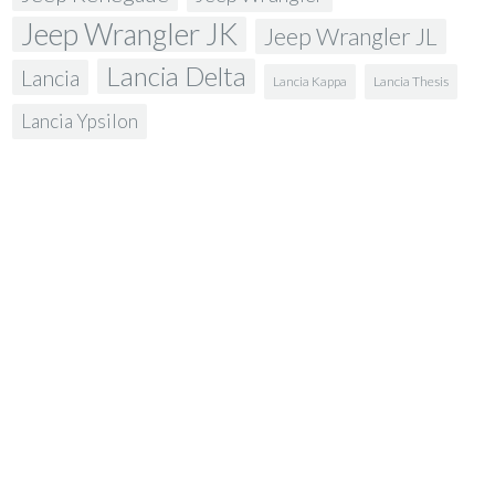
Jeep Wrangler JK
Jeep Wrangler JL
Lancia Delta
Lancia
Lancia Kappa
Lancia Thesis
Lancia Ypsilon