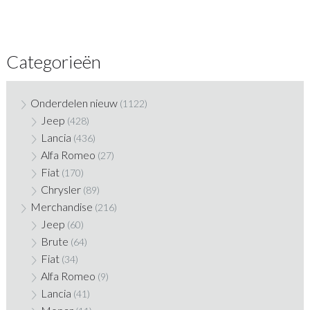
Categorieën
Onderdelen nieuw
(1122)
Jeep
(428)
Lancia
(436)
Alfa Romeo
(27)
Fiat
(170)
Chrysler
(89)
Merchandise
(216)
Jeep
(60)
Brute
(64)
Fiat
(34)
Alfa Romeo
(9)
Lancia
(41)