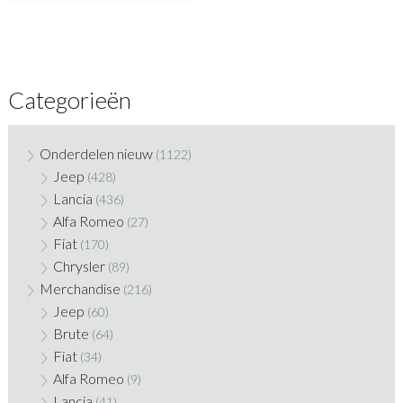
Categorieën
Onderdelen nieuw
(1122)
Jeep
(428)
Lancia
(436)
Alfa Romeo
(27)
Fiat
(170)
Chrysler
(89)
Merchandise
(216)
Jeep
(60)
Brute
(64)
Fiat
(34)
Alfa Romeo
(9)
Lancia
(41)