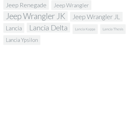
Jeep Renegade
Jeep Wrangler
Jeep Wrangler JK
Jeep Wrangler JL
Lancia Delta
Lancia
Lancia Kappa
Lancia Thesis
Lancia Ypsilon