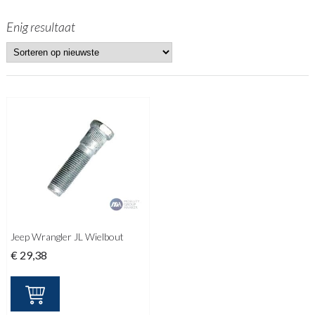
Enig resultaat
Jeep Wrangler JL Wielbout
€
29,38