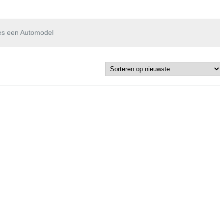
es een Automodel