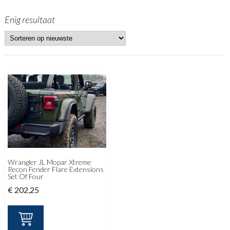
Enig resultaat
Wrangler JL Mopar Xtreme
Recon Fender Flare Extensions
Set Of Four
€
202,25