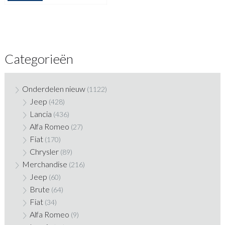
Categorieën
Onderdelen nieuw
(1122)
Jeep
(428)
Lancia
(436)
Alfa Romeo
(27)
Fiat
(170)
Chrysler
(89)
Merchandise
(216)
Jeep
(60)
Brute
(64)
Fiat
(34)
Alfa Romeo
(9)