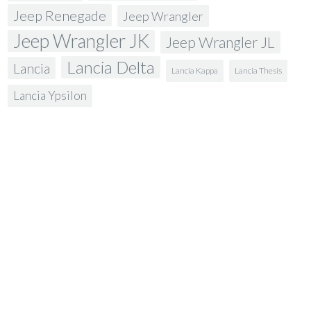
Jeep Renegade
Jeep Wrangler
Jeep Wrangler JK
Jeep Wrangler JL
Lancia Delta
Lancia
Lancia Kappa
Lancia Thesis
Lancia Ypsilon