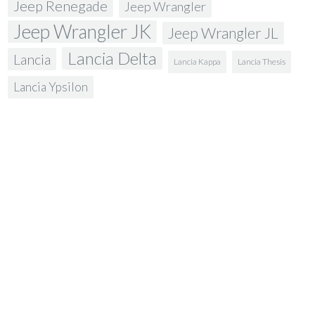
Jeep Renegade
Jeep Wrangler
Jeep Wrangler JK
Jeep Wrangler JL
Lancia Delta
Lancia
Lancia Kappa
Lancia Thesis
Lancia Ypsilon