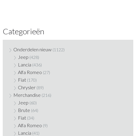
Categorieën
Onderdelen nieuw
(1122)
Jeep
(428)
Lancia
(436)
Alfa Romeo
(27)
Fiat
(170)
Chrysler
(89)
Merchandise
(216)
Jeep
(60)
Brute
(64)
Fiat
(34)
Alfa Romeo
(9)
Lancia
(41)