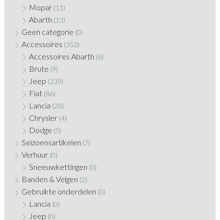
Mopar
(11)
Abarth
(13)
Geen categorie
(0)
Accessoires
(352)
Accessoires Abarth
(8)
Brute
(9)
Jeep
(239)
Fiat
(86)
Lancia
(28)
Chrysler
(4)
Dodge
(5)
Seizoensartikelen
(7)
Verhuur
(0)
Sneeuwkettingen
(0)
Banden & Velgen
(2)
Gebruikte onderdelen
(0)
Lancia
(0)
Jeep
(0)