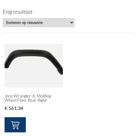
Enig resultaat
Jeep Wrangler JL Molding
Wheel Flare Rear Right
€
561,34