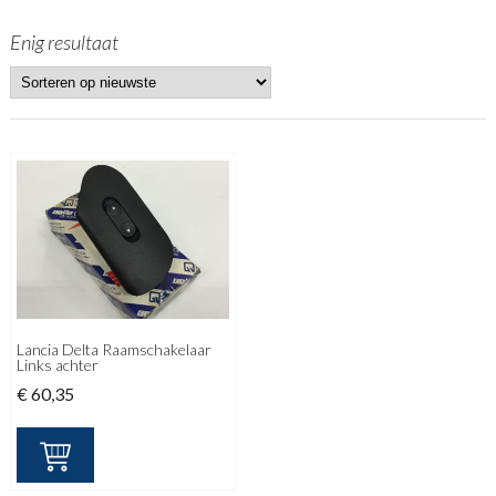
Enig resultaat
Lancia Delta Raamschakelaar
Links achter
€
60,35