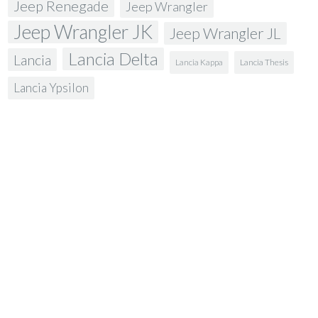
Jeep Renegade
Jeep Wrangler
Jeep Wrangler JK
Jeep Wrangler JL
Lancia Delta
Lancia
Lancia Kappa
Lancia Thesis
Lancia Ypsilon