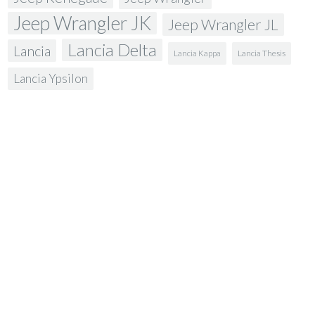
Jeep Wrangler JK
Jeep Wrangler JL
Lancia Delta
Lancia
Lancia Kappa
Lancia Thesis
Lancia Ypsilon