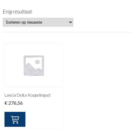
Enig resultaat
Lancia Delta Koppelingset
€
276,56