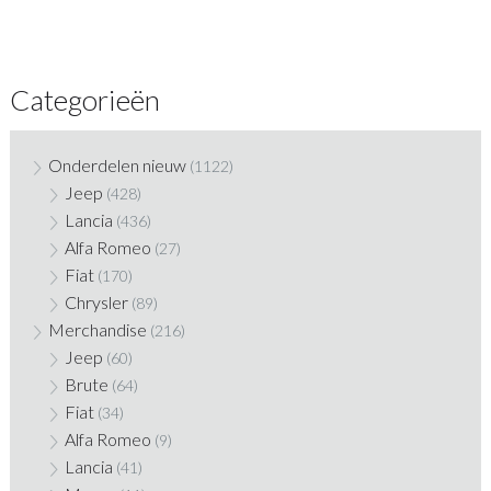
Categorieën
Onderdelen nieuw
(1122)
Jeep
(428)
Lancia
(436)
Alfa Romeo
(27)
Fiat
(170)
Chrysler
(89)
Merchandise
(216)
Jeep
(60)
Brute
(64)
Fiat
(34)
Alfa Romeo
(9)
Lancia
(41)