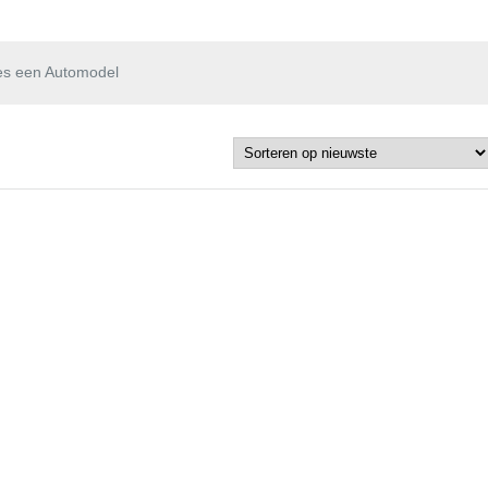
es een Automodel