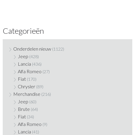
Categorieën
Onderdelen nieuw
(1122)
Jeep
(428)
Lancia
(436)
Alfa Romeo
(27)
Fiat
(170)
Chrysler
(89)
Merchandise
(216)
Jeep
(60)
Brute
(64)
Fiat
(34)
Alfa Romeo
(9)
Lancia
(41)