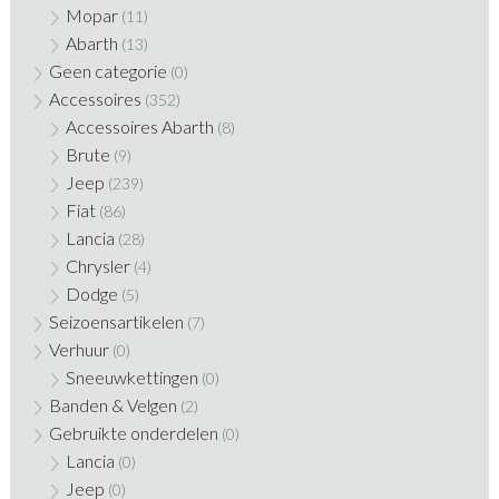
Mopar
(11)
Abarth
(13)
Geen categorie
(0)
Accessoires
(352)
Accessoires Abarth
(8)
Brute
(9)
Jeep
(239)
Fiat
(86)
Lancia
(28)
Chrysler
(4)
Dodge
(5)
Seizoensartikelen
(7)
Verhuur
(0)
Sneeuwkettingen
(0)
Banden & Velgen
(2)
Gebruikte onderdelen
(0)
Lancia
(0)
Jeep
(0)