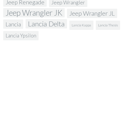
Jeep Renegade
Jeep Wrangler
Jeep Wrangler JK
Jeep Wrangler JL
Lancia Delta
Lancia
Lancia Kappa
Lancia Thesis
Lancia Ypsilon