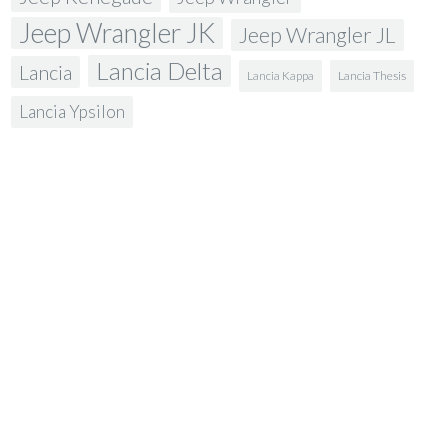
Jeep Wrangler JK
Jeep Wrangler JL
Lancia Delta
Lancia
Lancia Kappa
Lancia Thesis
Lancia Ypsilon