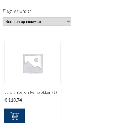
Enig resultaat
Lancia Ypsilon Remblokken (1)
€
110,74