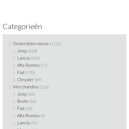
Categorieën
Onderdelen nieuw
(1122)
Jeep
(428)
Lancia
(436)
Alfa Romeo
(27)
Fiat
(170)
Chrysler
(89)
Merchandise
(216)
Jeep
(60)
Brute
(64)
Fiat
(34)
Alfa Romeo
(9)
Lancia
(41)