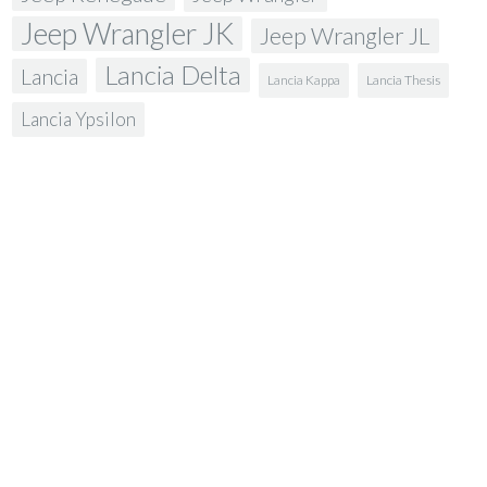
Jeep Wrangler JK
Jeep Wrangler JL
Lancia Delta
Lancia
Lancia Kappa
Lancia Thesis
Lancia Ypsilon