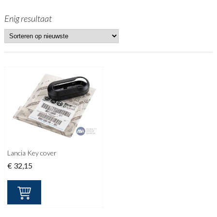
Enig resultaat
Lancia Key cover
€
32,15