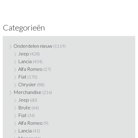
Categorieën
Onderdelen nieuw
(1119)
Jeep
(428)
Lancia
(434)
Alfa Romeo
(27)
Fiat
(170)
Chrysler
(88)
Merchandise
(216)
Jeep
(60)
Brute
(64)
Fiat
(34)
Alfa Romeo
(9)
Lancia
(41)