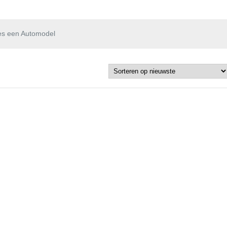
es een Automodel