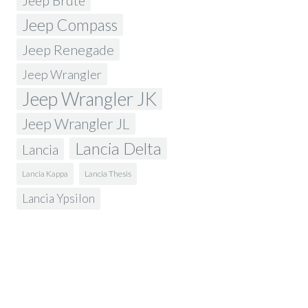
Jeep Brute
Jeep Compass
Jeep Renegade
Jeep Wrangler
Jeep Wrangler JK
Jeep Wrangler JL
Lancia Delta
Lancia
Lancia Kappa
Lancia Thesis
Lancia Ypsilon