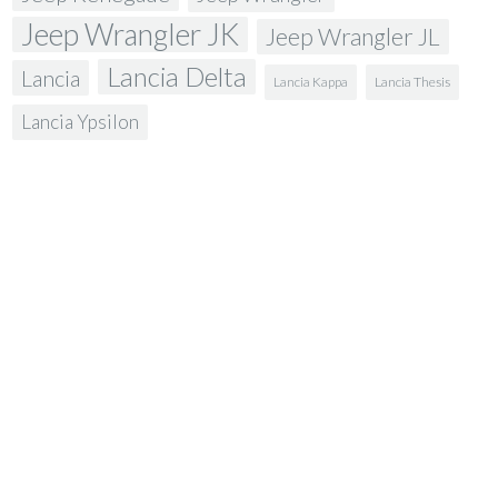
Jeep Wrangler JK
Jeep Wrangler JL
Lancia Delta
Lancia
Lancia Kappa
Lancia Thesis
Lancia Ypsilon