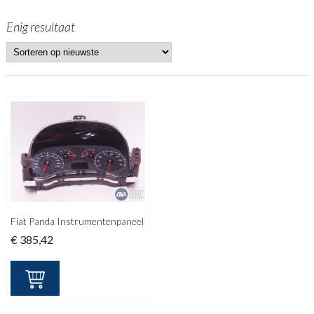
Enig resultaat
Fiat Panda Instrumentenpaneel
€
385,42