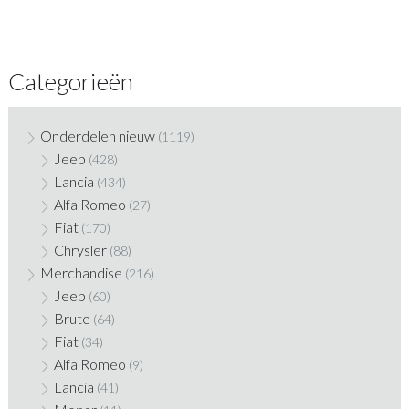
Categorieën
Onderdelen nieuw
(1119)
Jeep
(428)
Lancia
(434)
Alfa Romeo
(27)
Fiat
(170)
Chrysler
(88)
Merchandise
(216)
Jeep
(60)
Brute
(64)
Fiat
(34)
Alfa Romeo
(9)
Lancia
(41)