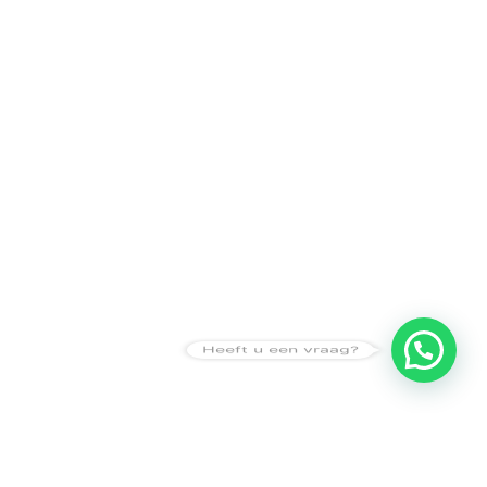
Heeft u een vraag?