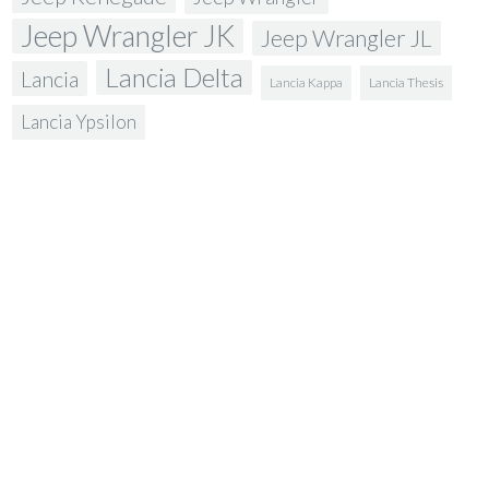
Jeep Wrangler JK
Jeep Wrangler JL
Lancia Delta
Lancia
Lancia Kappa
Lancia Thesis
Lancia Ypsilon