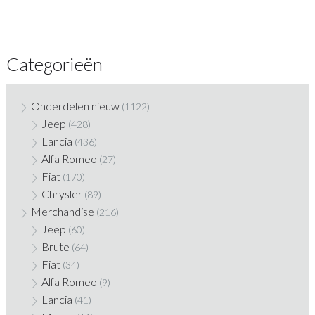
Categorieën
Onderdelen nieuw
(1122)
Jeep
(428)
Lancia
(436)
Alfa Romeo
(27)
Fiat
(170)
Chrysler
(89)
Merchandise
(216)
Jeep
(60)
Brute
(64)
Fiat
(34)
Alfa Romeo
(9)
Lancia
(41)