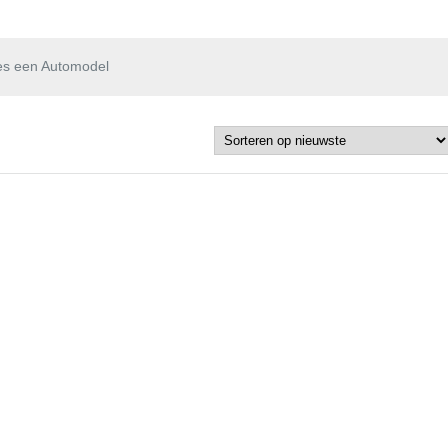
es een Automodel