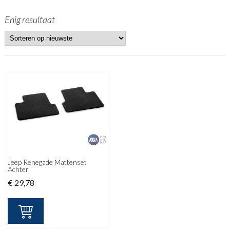
Enig resultaat
Jeep Renegade Mattenset
Achter
€
29,78