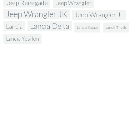
Jeep Renegade
Jeep Wrangler
Jeep Wrangler JK
Jeep Wrangler JL
Lancia Delta
Lancia
Lancia Kappa
Lancia Thesis
Lancia Ypsilon