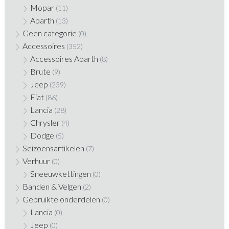
Mopar
(11)
Abarth
(13)
Geen categorie
(0)
Accessoires
(352)
Accessoires Abarth
(8)
Brute
(9)
Jeep
(239)
Fiat
(86)
Lancia
(28)
Chrysler
(4)
Dodge
(5)
Seizoensartikelen
(7)
Verhuur
(0)
Sneeuwkettingen
(0)
Banden & Velgen
(2)
Gebruikte onderdelen
(0)
Lancia
(0)
Jeep
(0)