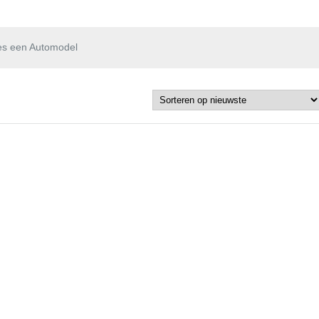
es een Automodel