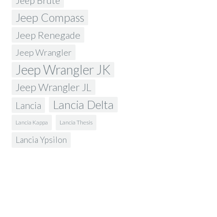
Jeep Brute
Jeep Compass
Jeep Renegade
Jeep Wrangler
Jeep Wrangler JK
Jeep Wrangler JL
Lancia Delta
Lancia
Lancia Kappa
Lancia Thesis
Lancia Ypsilon