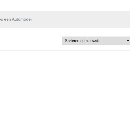
es een Automodel