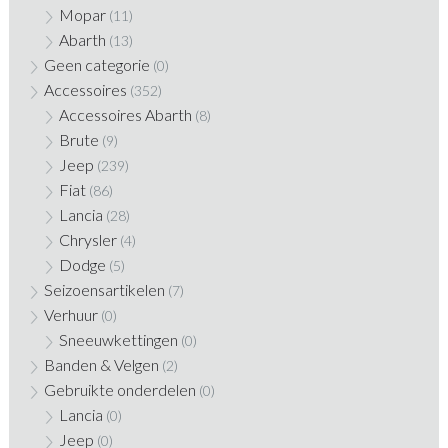
Mopar
(11)
Abarth
(13)
Geen categorie
(0)
Accessoires
(352)
Accessoires Abarth
(8)
Brute
(9)
Jeep
(239)
Fiat
(86)
Lancia
(28)
Chrysler
(4)
Dodge
(5)
Seizoensartikelen
(7)
Verhuur
(0)
Sneeuwkettingen
(0)
Banden & Velgen
(2)
Gebruikte onderdelen
(0)
Lancia
(0)
Jeep
(0)