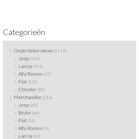
Categorieën
Onderdelen nieuw
(1119)
Jeep
(428)
Lancia
(434)
Alfa Romeo
(27)
Fiat
(170)
Chrysler
(88)
Merchandise
(216)
Jeep
(60)
Brute
(64)
Fiat
(34)
Alfa Romeo
(9)
Lancia
(41)