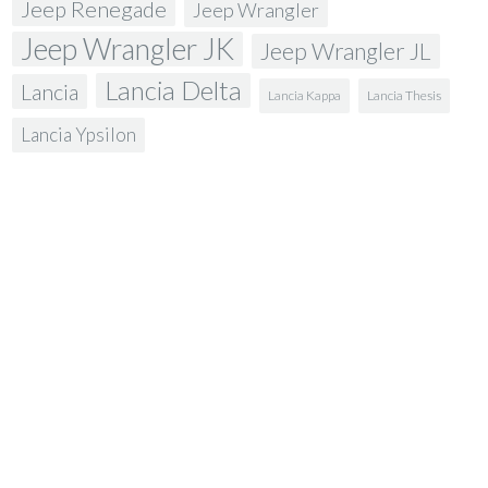
Jeep Renegade
Jeep Wrangler
Jeep Wrangler JK
Jeep Wrangler JL
Lancia Delta
Lancia
Lancia Kappa
Lancia Thesis
Lancia Ypsilon