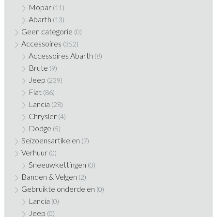
Mopar
(11)
Abarth
(13)
Geen categorie
(0)
Accessoires
(352)
Accessoires Abarth
(8)
Brute
(9)
Jeep
(239)
Fiat
(86)
Lancia
(28)
Chrysler
(4)
Dodge
(5)
Seizoensartikelen
(7)
Verhuur
(0)
Sneeuwkettingen
(0)
Banden & Velgen
(2)
Gebruikte onderdelen
(0)
Lancia
(0)
Jeep
(0)