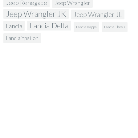
Jeep Renegade
Jeep Wrangler
Jeep Wrangler JK
Jeep Wrangler JL
Lancia Delta
Lancia
Lancia Kappa
Lancia Thesis
Lancia Ypsilon