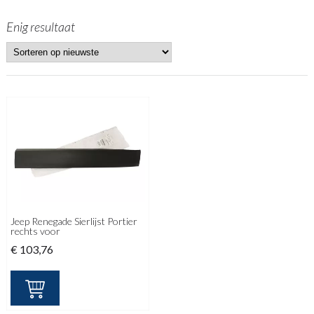
Enig resultaat
Jeep Renegade Sierlijst Portier
rechts voor
€
103,76