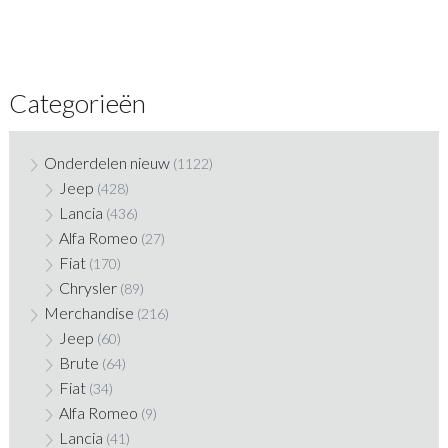
Categorieën
Onderdelen nieuw
(1122)
Jeep
(428)
Lancia
(436)
Alfa Romeo
(27)
Fiat
(170)
Chrysler
(89)
Merchandise
(216)
Jeep
(60)
Brute
(64)
Fiat
(34)
Alfa Romeo
(9)
Lancia
(41)