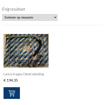
Enig resultaat
Lancia Kappa Oliedrukleiding
€
194,35