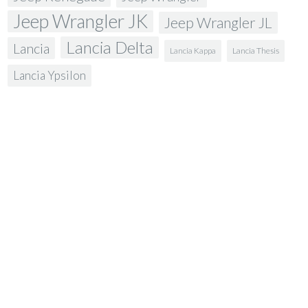
Jeep Wrangler JK
Jeep Wrangler JL
Lancia Delta
Lancia
Lancia Kappa
Lancia Thesis
Lancia Ypsilon