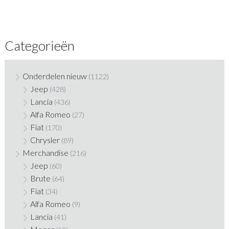
Categorieën
Onderdelen nieuw
(1122)
Jeep
(428)
Lancia
(436)
Alfa Romeo
(27)
Fiat
(170)
Chrysler
(89)
Merchandise
(216)
Jeep
(60)
Brute
(64)
Fiat
(34)
Alfa Romeo
(9)
Lancia
(41)