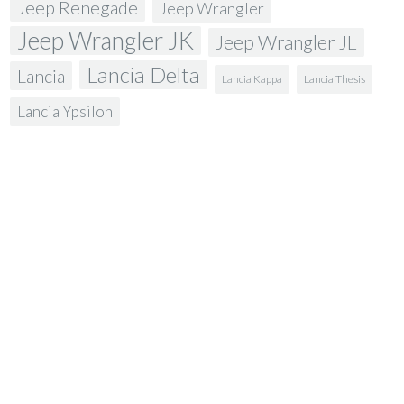
Jeep Renegade
Jeep Wrangler
Jeep Wrangler JK
Jeep Wrangler JL
Lancia Delta
Lancia
Lancia Kappa
Lancia Thesis
Lancia Ypsilon