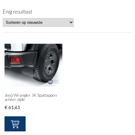
Enig resultaat
Jeep Wrangler JK Spatlappen
achter zijde
€
61,61