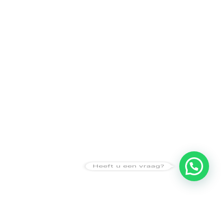
Heeft u een vraag?