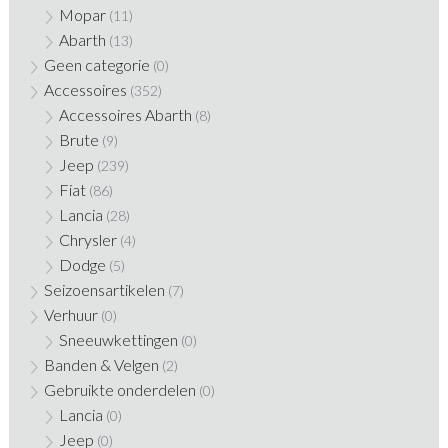
Mopar
(11)
Abarth
(13)
Geen categorie
(0)
Accessoires
(352)
Accessoires Abarth
(8)
Brute
(9)
Jeep
(239)
Fiat
(86)
Lancia
(28)
Chrysler
(4)
Dodge
(5)
Seizoensartikelen
(7)
Verhuur
(0)
Sneeuwkettingen
(0)
Banden & Velgen
(2)
Gebruikte onderdelen
(0)
Lancia
(0)
Jeep
(0)