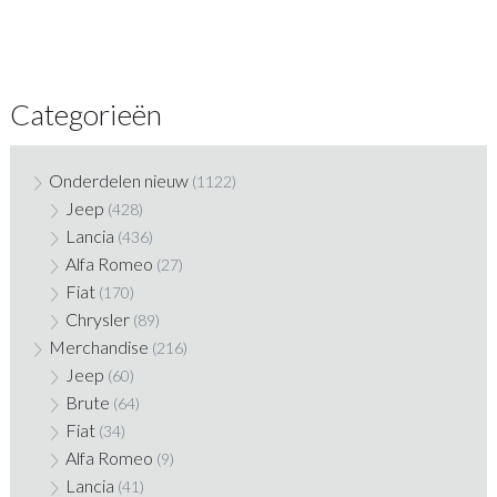
Categorieën
Onderdelen nieuw
(1122)
Jeep
(428)
Lancia
(436)
Alfa Romeo
(27)
Fiat
(170)
Chrysler
(89)
Merchandise
(216)
Jeep
(60)
Brute
(64)
Fiat
(34)
Alfa Romeo
(9)
Lancia
(41)