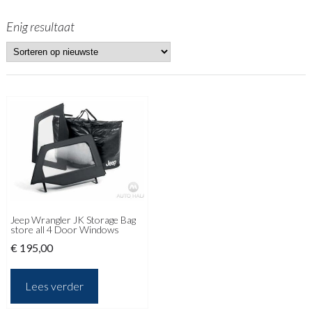
Enig resultaat
Jeep Wrangler JK Storage Bag
store all 4 Door Windows
€
195,00
Lees verder