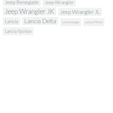
Jeep Renegade
Jeep Wrangler
Jeep Wrangler JK
Jeep Wrangler JL
Lancia Delta
Lancia
Lancia Kappa
Lancia Thesis
Lancia Ypsilon